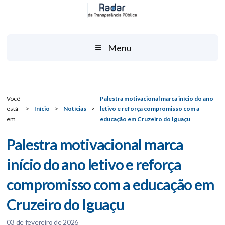
Menu
Você
Palestra motivacional marca início do ano
está
>
Início
>
Notícias
>
letivo e reforça compromisso com a
em
educação em Cruzeiro do Iguaçu
Palestra motivacional marca
início do ano letivo e reforça
compromisso com a educação em
Cruzeiro do Iguaçu
03 de fevereiro de 2026