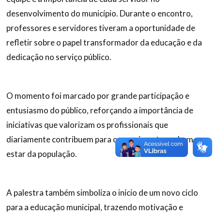
desenvolvimento do município. Durante o encontro,
professores e servidores tiveram a oportunidade de
refletir sobre o papel transformador da educação e da
dedicação no serviço público.
O momento foi marcado por grande participação e
entusiasmo do público, reforçando a importância de
iniciativas que valorizam os profissionais que
diariamente contribuem para o crescimento e o bem-
estar da população.
A palestra também simboliza o início de um novo ciclo
para a educação municipal, trazendo motivação e