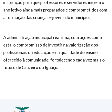
inspiração para que professores e servidores iniciem o
ano letivo ainda mais preparados e comprometidos com
a formação das crianças e jovens do município.
A administração municipal reafirma, com ações como
esta, o compromisso de investir na valorização dos
profissionais da educação e na qualidade do ensino
oferecido à comunidade, fortalecendo cada vez mais o
futuro de Cruzeiro do Iguaçu.