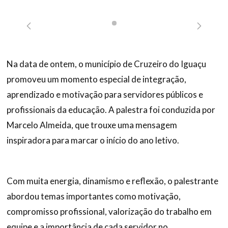
Na data de ontem, o município de Cruzeiro do Iguaçu
promoveu um momento especial de integração,
aprendizado e motivação para servidores públicos e
profissionais da educação. A palestra foi conduzida por
Marcelo Almeida, que trouxe uma mensagem
inspiradora para marcar o início do ano letivo.
Com muita energia, dinamismo e reflexão, o palestrante
abordou temas importantes como motivação,
compromisso profissional, valorização do trabalho em
equipe e a importância de cada servidor no