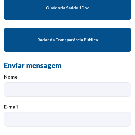
Ouvidoria Saúde 1Doc
Radar da Transparência Pública
Enviar mensagem
Nome
E-mail