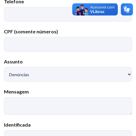
Telefone
CPF (somente números)
Assunto
Mensagem
Identificada