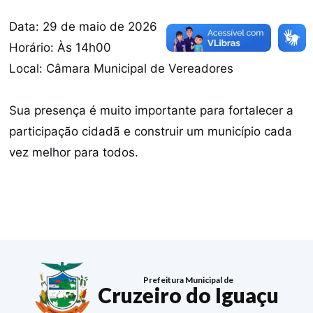
Data: 29 de maio de 2026
Horário: Às 14h00
Local: Câmara Municipal de Vereadores
Sua presença é muito importante para fortalecer a
participação cidadã e construir um município cada
vez melhor para todos.
Prefeitura Municipal de
Cruzeiro do Iguaçu