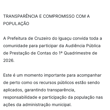
TRANSPARÊNCIA E COMPROMISSO COM A
POPULAÇÃO
A Prefeitura de Cruzeiro do Iguaçu convida toda a
comunidade para participar da Audiência Pública
de Prestação de Contas do 1º Quadrimestre de
2026.
Este é um momento importante para acompanhar
de perto como os recursos públicos estão sendo
aplicados, garantindo transparência,
responsabilidade e participação da população nas
ações da administração municipal.