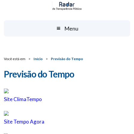
Menu
Você está em
>
Início
>
Previsão do Tempo
Previsão do Tempo
Site ClimaTempo
Site Tempo Agora