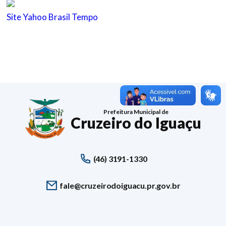
Site Yahoo Brasil Tempo
Prefeitura Municipal de
Cruzeiro do Iguaçu
(46) 3191-1330
fale@cruzeirodoiguacu.pr.gov.br