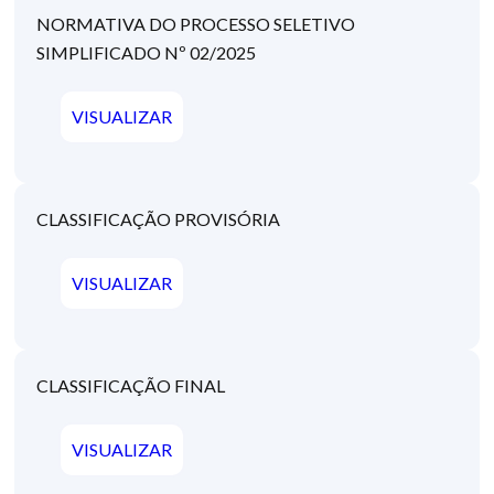
NORMATIVA DO PROCESSO SELETIVO
SIMPLIFICADO Nº 02/2025
VISUALIZAR
CLASSIFICAÇÃO PROVISÓRIA
VISUALIZAR
CLASSIFICAÇÃO FINAL
VISUALIZAR