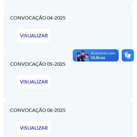
CONVOCAÇÃO 04-2025
VISUALIZAR
CONVOCAÇÃO 05-2025
VISUALIZAR
CONVOCAÇÃO 06-2025
VISUALIZAR