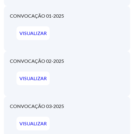
CONVOCAÇÃO 01-2025
VISUALIZAR
CONVOCAÇÃO 02-2025
VISUALIZAR
CONVOCAÇÃO 03-2025
VISUALIZAR