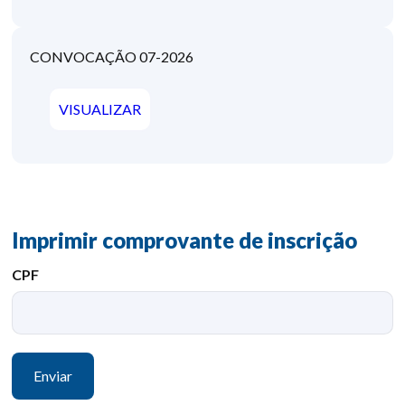
CONVOCAÇÃO 07-2026
VISUALIZAR
Imprimir comprovante de inscrição
CPF