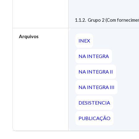
1.1.2. Grupo 2 (Com fornecimen
Arquivos
INEX
NA INTEGRA
NA INTEGRA II
NA INTEGRA III
DESISTENCIA
PUBLICAÇÃO