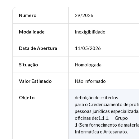
Número
29/2026
Modalidade
Inexigibilidade
Data de Abertura
11/05/2026
Situação
Homologada
Valor Estimado
Não informado
Objeto
definição de critérios
para o Credenciamento de profi
pessoas jurídicas especializada
oficinas de:1.1.1. Grupo
1 (Sem fornecimento de materia
Informática e Artesanato.