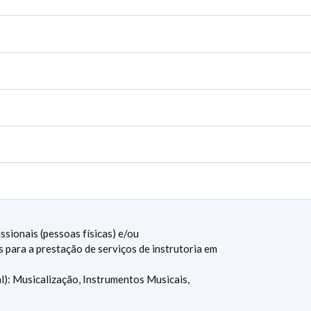
ssionais (pessoas físicas) e/ou
s para a prestação de serviços de instrutoria em
l): Musicalização, Instrumentos Musicais,