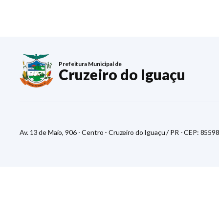
Prefeitura Municipal de
Cruzeiro do Iguaçu
Av. 13 de Maio, 906 - Centro - Cruzeiro do Iguaçu / PR - CEP: 8559