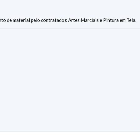
to de material pelo contratado): Artes Marciais e Pintura em Tela.