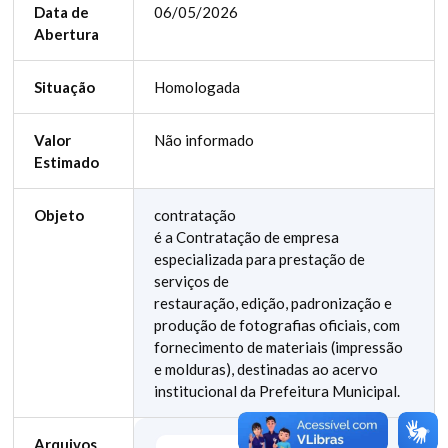
Data de
06/05/2026
Abertura
Situação
Homologada
Valor
Não informado
Estimado
Objeto
contratação
é a Contratação de empresa
especializada para prestação de
serviços de
restauração, edição, padronização e
produção de fotografias oficiais, com
fornecimento de materiais (impressão
e molduras), destinadas ao acervo
institucional da Prefeitura Municipal.
Arquivos