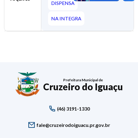
DISPENSA
NA INTEGRA
Prefeitura Municipal de
Cruzeiro do Iguaçu
(46) 3191-1330
fale@cruzeirodoiguacu.pr.gov.br