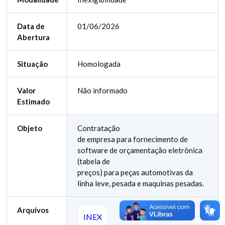
Data de
01/06/2026
Abertura
Situação
Homologada
Valor
Não informado
Estimado
Objeto
Contratação
de empresa para fornecimento de
software de orçamentação eletrônica
(tabela de
preços) para peças automotivas da
linha leve, pesada e maquinas pesadas.
Arquivos
INEX