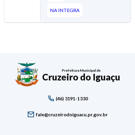
NA INTEGRA
Prefeitura Municipal de
Cruzeiro do Iguaçu
(46) 3191-1330
fale@cruzeirodoiguacu.pr.gov.br